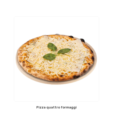
Pizza quattro formaggi