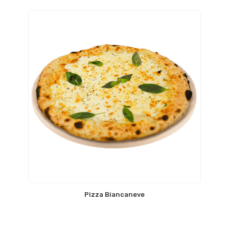
Pizza Biancaneve