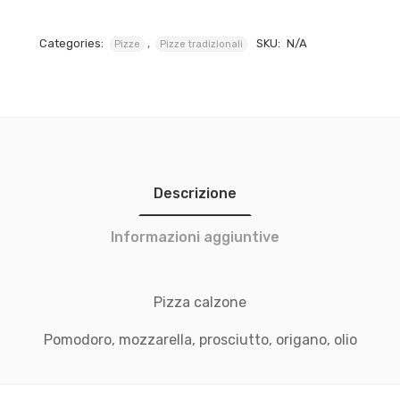
Categories:
,
SKU:
N/A
Pizze
Pizze tradizionali
Descrizione
Informazioni aggiuntive
Pizza calzone
Pomodoro, mozzarella, prosciutto, origano, olio