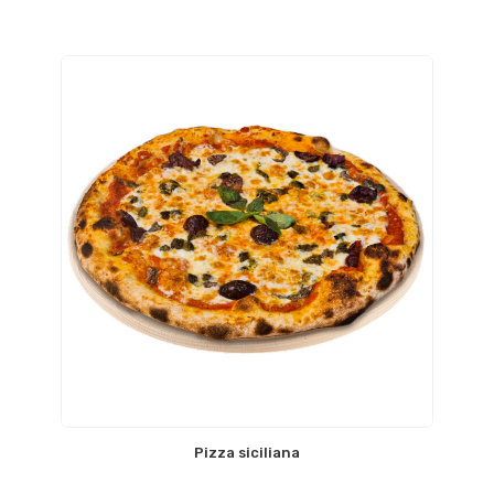
Pizza siciliana