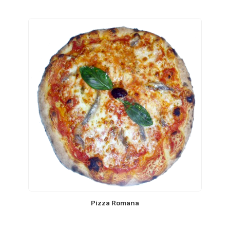
Pizza Romana