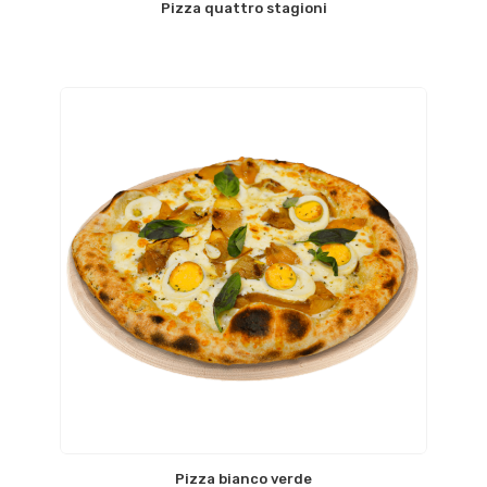
Pizza quattro stagioni
Pizza bianco verde