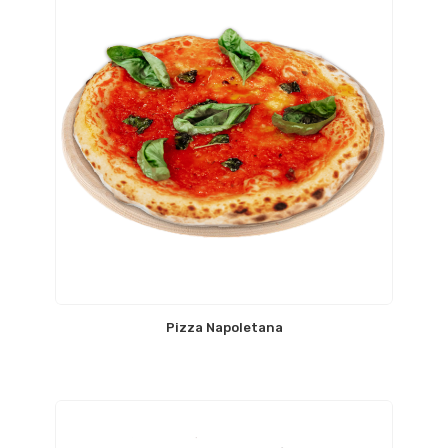
Pizza Napoletana