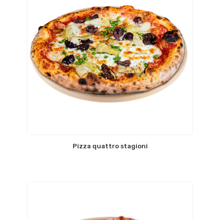
Pizza quattro stagioni