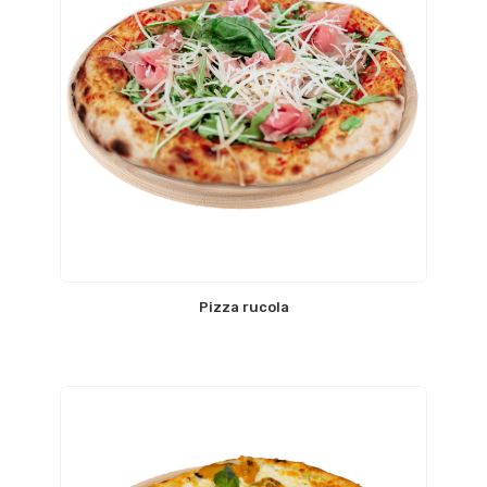
Pizza rucola