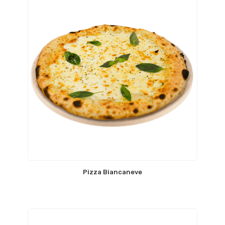
Pizza Biancaneve