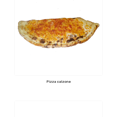
Pizza calzone