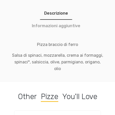
Descrizione
Informazioni aggiuntive
Pizza braccio di ferro
Salsa di spinaci, mozzarella, crema ai formaggi,
spinaci*, salsiccia, olive, parmigiano, origano,
olio
Other
Pizze
You'll Love