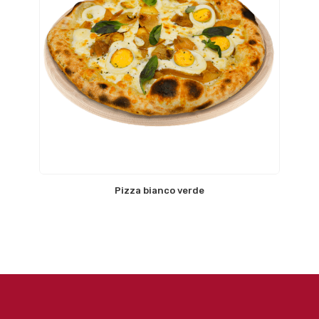
Pizza bianco verde